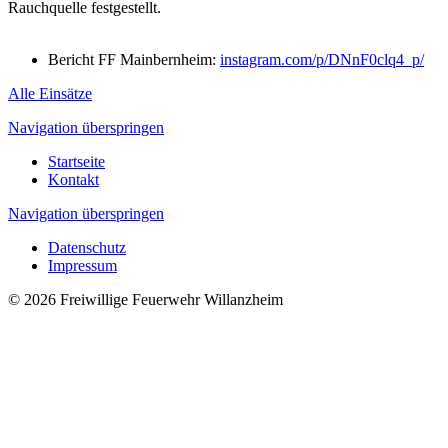
Rauchquelle festgestellt.
Bericht FF Mainbernheim:
instagram.com/p/DNnF0clq4_p/
Alle Einsätze
Navigation überspringen
Startseite
Kontakt
Navigation überspringen
Datenschutz
Impressum
© 2026 Freiwillige Feuerwehr Willanzheim