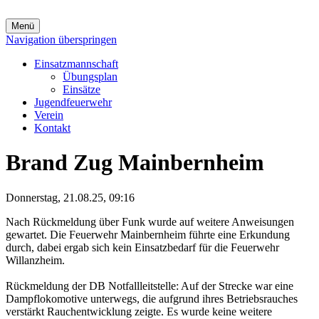
Menü
Navigation überspringen
Einsatzmannschaft
Übungsplan
Einsätze
Jugendfeuerwehr
Verein
Kontakt
Brand Zug Mainbernheim
Donnerstag, 21.08.25, 09:16
Nach Rückmeldung über Funk wurde auf weitere Anweisungen
gewartet. Die Feuerwehr Mainbernheim führte eine Erkundung
durch, dabei ergab sich kein Einsatzbedarf für die Feuerwehr
Willanzheim.
Rückmeldung der DB Notfallleitstelle: Auf der Strecke war eine
Dampflokomotive unterwegs, die aufgrund ihres Betriebsrauches
verstärkt Rauchentwicklung zeigte. Es wurde keine weitere